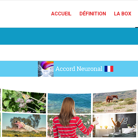
ACCUEIL
DÉFINITION
LA BOX