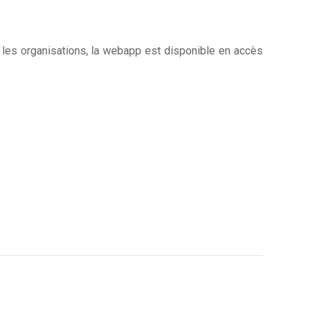
les organisations, la webapp est disponible en accès