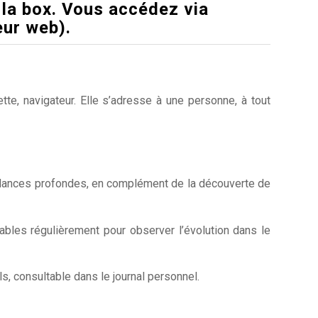
la box. Vous accédez via
eur web).
te, navigateur. Elle s’adresse à une personne, à tout
tendances profondes, en complément de la découverte de
ables régulièrement pour observer l’évolution dans le
s, consultable dans le journal personnel.