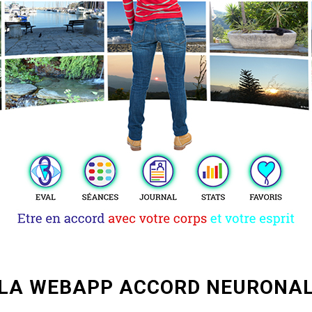
LA WEBAPP ACCORD NEURONA