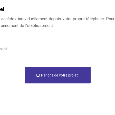
el
accédez individuellement depuis votre propre téléphone. Pour 
ironnement de l’établissement.
ent.
Parlons de votre projet